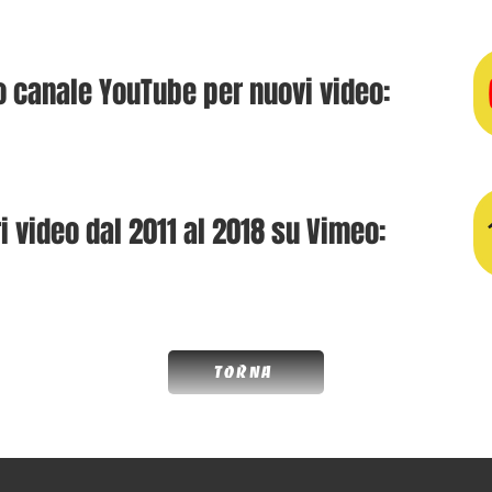
ro canale YouTube per nuovi video:
i video dal 2011 al 2018 su Vimeo:
Torna