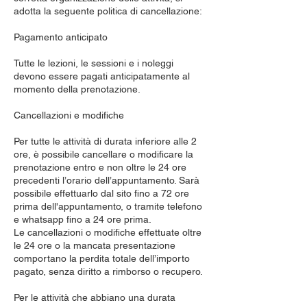
adotta la seguente politica di cancellazione:
Pagamento anticipato
Tutte le lezioni, le sessioni e i noleggi
devono essere pagati anticipatamente al
momento della prenotazione.
Cancellazioni e modifiche
Per tutte le attività di durata inferiore alle 2
ore, è possibile cancellare o modificare la
prenotazione entro e non oltre le 24 ore
precedenti l’orario dell’appuntamento. Sarà
possibile effettuarlo dal sito fino a 72 ore
prima dell'appuntamento, o tramite telefono
e whatsapp fino a 24 ore prima.
Le cancellazioni o modifiche effettuate oltre
le 24 ore o la mancata presentazione
comportano la perdita totale dell’importo
pagato, senza diritto a rimborso o recupero.
Per le attività che abbiano una durata