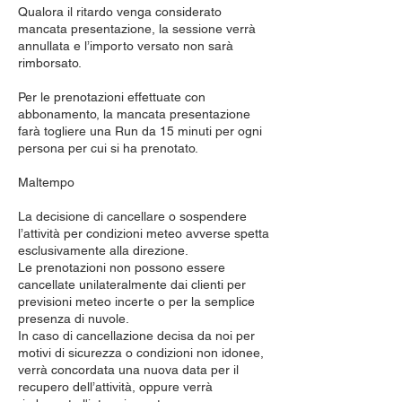
Qualora il ritardo venga considerato
mancata presentazione, la sessione verrà
annullata e l’importo versato non sarà
rimborsato.
Per le prenotazioni effettuate con
abbonamento, la mancata presentazione
farà togliere una Run da 15 minuti per ogni
persona per cui si ha prenotato.
Maltempo
La decisione di cancellare o sospendere
l’attività per condizioni meteo avverse spetta
esclusivamente alla direzione.
Le prenotazioni non possono essere
cancellate unilateralmente dai clienti per
previsioni meteo incerte o per la semplice
presenza di nuvole.
In caso di cancellazione decisa da noi per
motivi di sicurezza o condizioni non idonee,
verrà concordata una nuova data per il
recupero dell’attività, oppure verrà