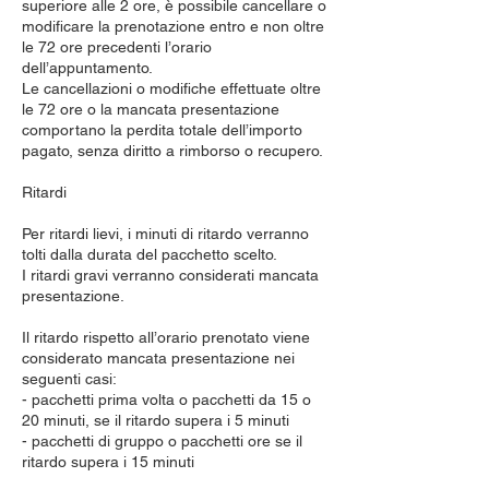
superiore alle 2 ore, è possibile cancellare o
modificare la prenotazione entro e non oltre
le 72 ore precedenti l’orario
dell’appuntamento.
Le cancellazioni o modifiche effettuate oltre
le 72 ore o la mancata presentazione
comportano la perdita totale dell’importo
pagato, senza diritto a rimborso o recupero.
Ritardi
Per ritardi lievi, i minuti di ritardo verranno
tolti dalla durata del pacchetto scelto.
I ritardi gravi verranno considerati mancata
presentazione.
Il ritardo rispetto all’orario prenotato viene
considerato mancata presentazione nei
seguenti casi:
- pacchetti prima volta o pacchetti da 15 o
20 minuti, se il ritardo supera i 5 minuti
- pacchetti di gruppo o pacchetti ore se il
ritardo supera i 15 minuti