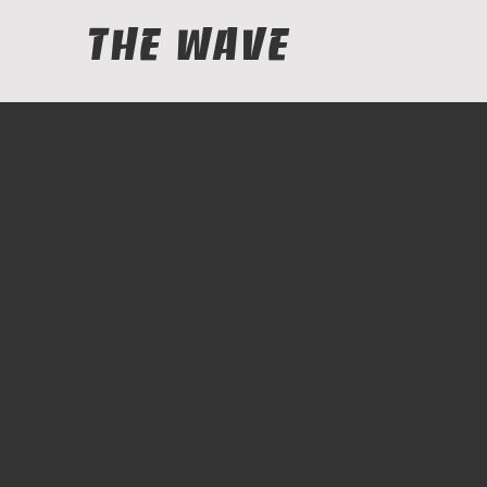
The Wave