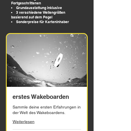
Fortgeschrittenen
Grundausstattung inklusive
3 verschiedene Wellengrößen
basierend auf dem Pegel
Sonderpreise für Karteninhaber
erstes Wakeboarden
Sammle deine ersten Erfahrungen in
der Welt des Wakeboardens.
Weiterlesen