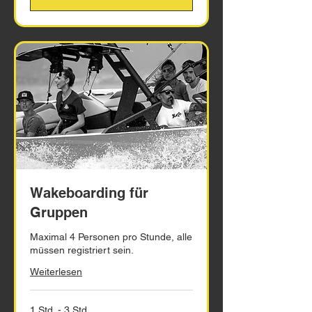
Wakeboarding für
Gruppen
Maximal 4 Personen pro Stunde, alle
müssen registriert sein.
Weiterlesen
1 Std. - 3 Std.