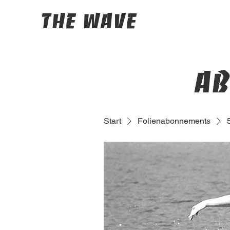
The Wave
ab
Start
Folienabonnements