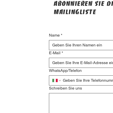
Abonnieren Sie d
Mailingliste
Name
*
E-Mail
*
WhatsApp/Telefon
Schreiben Sie uns