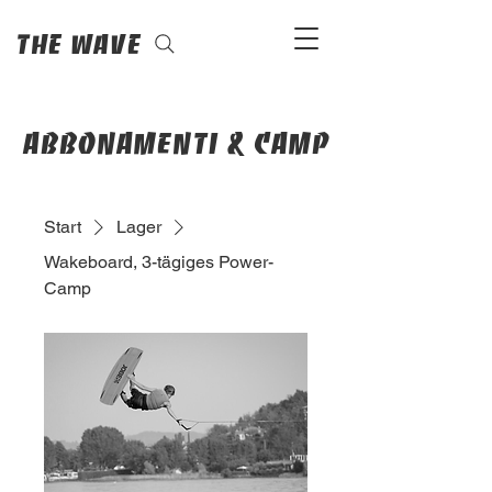
The Wave
abbonamenti & camp
Start
Lager
Wakeboard, 3-tägiges Power-
Camp