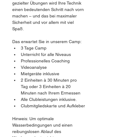
gezielter Übungen wird Ihre Technik 
einen bedeutenden Schritt nach vorn 
machen – und das bei maximaler 
Sicherheit und vor allem mit viel 
Spaß.
Das erwartet Sie in unserem Camp:
3 Tage Camp
Unterricht für alle Niveaus
Professionelles Coaching
Videoanalyse
Mietgeräte inklusive
2 Einheiten à 30 Minuten pro 
Tag oder 3 Einheiten à 20 
Minuten nach Ihrem Ermessen
Alle Clubleistungen inklusive.
Clubmitgliedskarte und Aufkleber
Hinweis: Um optimale 
Wasserbedingungen und einen 
reibungslosen Ablauf des 