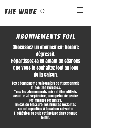
The Wave
Abonnements Foil
Choisissez un abonnement horaire
dégressif.
Répartissez-la en autant de séances
que vous le souhaitez tout au long
de la saison.
Les abonnements saisonniers sont personnels
et non transférables.
Tous les abonnements doivent être utilisés
avant le 30 septembre, sous peine de perdre
les minutes restantes.
En cas de blessure, les minutes restantes
seront reportées à la saison suivante.
L'adhésion au club est incluse dans chaque
forfait.