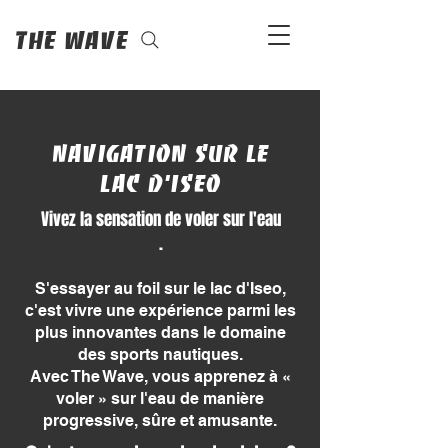
The Wave
Navigation sur le
lac d'Iseo
Vivez la sensation de voler sur l'eau
.
S'essayer au foil sur le lac d'Iseo,
c'est vivre une expérience parmi les
plus innovantes dans le domaine
des sports nautiques.
Avec The Wave, vous apprenez à «
voler » sur l'eau de manière
progressive, sûre et amusante.