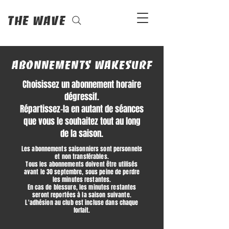
The Wave
abonnements Wakesurf
Choisissez un abonnement horaire
dégressif.
Répartissez-la en autant de séances
que vous le souhaitez tout au long
de la saison.
Les abonnements saisonniers sont personnels
et non transférables.
Tous les abonnements doivent être utilisés
avant le 30 septembre, sous peine de perdre
les minutes restantes.
En cas de blessure, les minutes restantes
seront reportées à la saison suivante.
L'adhésion au club est incluse dans chaque
forfait.