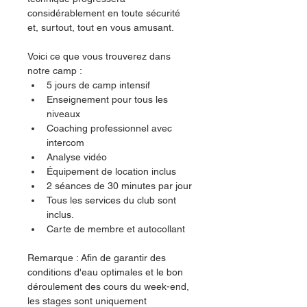
considérablement en toute sécurité 
et, surtout, tout en vous amusant.
Voici ce que vous trouverez dans 
notre camp :
5 jours de camp intensif
Enseignement pour tous les 
niveaux
Coaching professionnel avec 
intercom
Analyse vidéo
Équipement de location inclus
2 séances de 30 minutes par jour
Tous les services du club sont 
inclus.
Carte de membre et autocollant
Remarque : Afin de garantir des 
conditions d'eau optimales et le bon 
déroulement des cours du week-end, 
les stages sont uniquement 