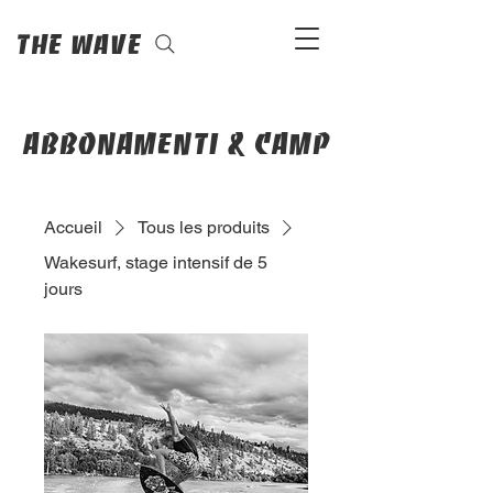
The Wave
abbonamenti & camp
Accueil
Tous les produits
Wakesurf, stage intensif de 5
jours