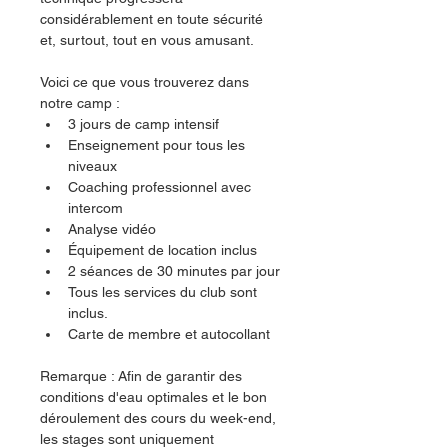
considérablement en toute sécurité 
et, surtout, tout en vous amusant.
Voici ce que vous trouverez dans 
notre camp :
3 jours de camp intensif
Enseignement pour tous les 
niveaux
Coaching professionnel avec 
intercom
Analyse vidéo
Équipement de location inclus
2 séances de 30 minutes par jour
Tous les services du club sont 
inclus.
Carte de membre et autocollant
Remarque : Afin de garantir des 
conditions d'eau optimales et le bon 
déroulement des cours du week-end, 
les stages sont uniquement 