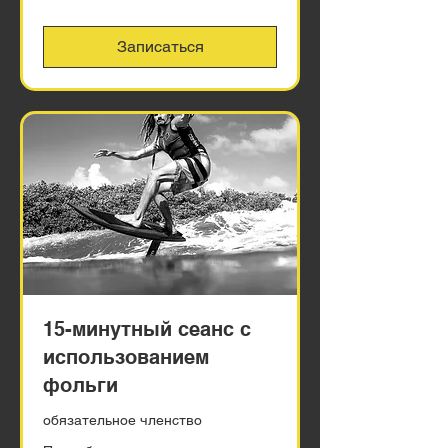
Записаться
15-минутный сеанс с
использованием
фольги
обязательное членство