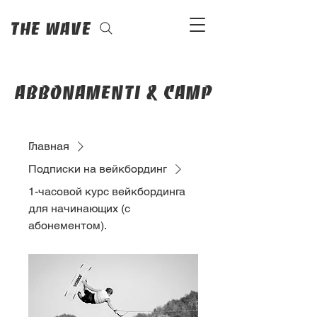
The Wave
abbonamenti & camp
Главная
Подписки на вейкбординг
1-часовой курс вейкбординга
для начинающих (с
абонементом).