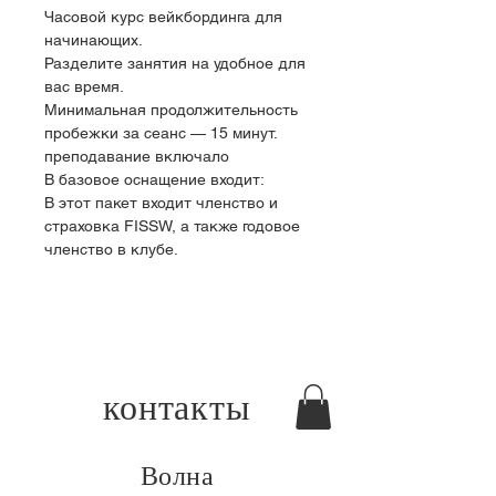
Часовой курс вейкбординга для 
начинающих.
Разделите занятия на удобное для 
вас время.
Минимальная продолжительность 
пробежки за сеанс — 15 минут.
преподавание включало
В базовое оснащение входит:
В этот пакет входит членство и 
страховка FISSW, а также годовое 
членство в клубе.
контакты
Волна