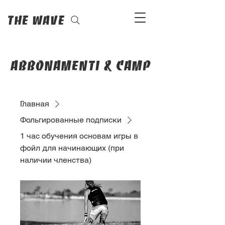
The Wave
abbonamenti & camp
Главная
Фольгированные подписки
1 час обучения основам игры в
фойл для начинающих (при
наличии членства)