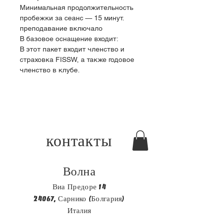
Минимальная продолжительность 
пробежки за сеанс — 15 минут.
преподавание включало
В базовое оснащение входит:
В этот пакет входит членство и 
страховка FISSW, а также годовое 
членство в клубе.
контакты
Волна
Виа Предоре 14
24067, Сарнико (Болгария)
Италия