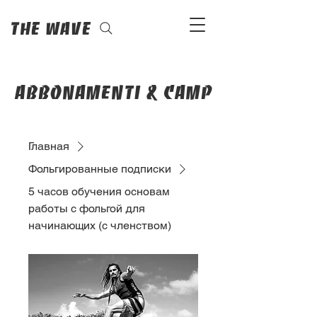
The Wave
abbonamenti & camp
Главная
Фольгированные подписки
5 часов обучения основам
работы с фольгой для
начинающих (с членством)