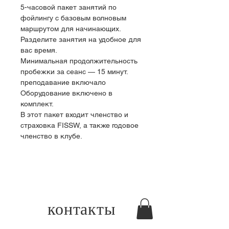
5-часовой пакет занятий по 
фойлингу с базовым волновым 
маршрутом для начинающих.
Разделите занятия на удобное для 
вас время.
Минимальная продолжительность 
пробежки за сеанс — 15 минут.
преподавание включало
Оборудование включено в 
комплект.
В этот пакет входит членство и 
страховка FISSW, а также годовое 
членство в клубе.
контакты