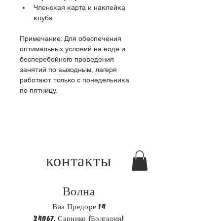
Членская карта и наклейка 
клуба
Примечание: Для обеспечения 
оптимальных условий на воде и 
бесперебойного проведения 
занятий по выходным, лагеря 
работают только с понедельника 
по пятницу.
контакты
Волна
Виа Предоре 14
24067, Сарнико (Болгария)