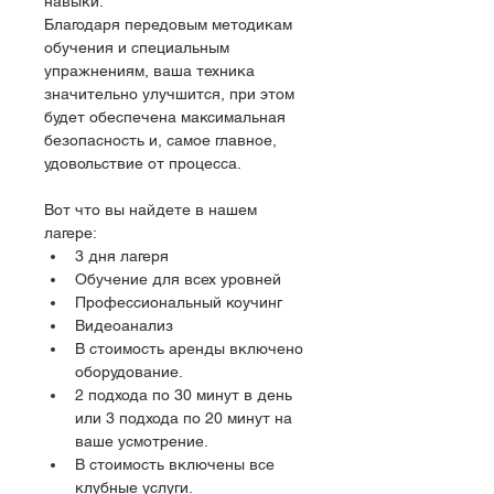
навыки.
Благодаря передовым методикам 
обучения и специальным 
упражнениям, ваша техника 
значительно улучшится, при этом 
будет обеспечена максимальная 
безопасность и, самое главное, 
удовольствие от процесса.
Вот что вы найдете в нашем 
лагере:
3 дня лагеря
Обучение для всех уровней
Профессиональный коучинг
Видеоанализ
В стоимость аренды включено 
оборудование.
2 подхода по 30 минут в день 
или 3 подхода по 20 минут на 
ваше усмотрение.
В стоимость включены все 
клубные услуги.