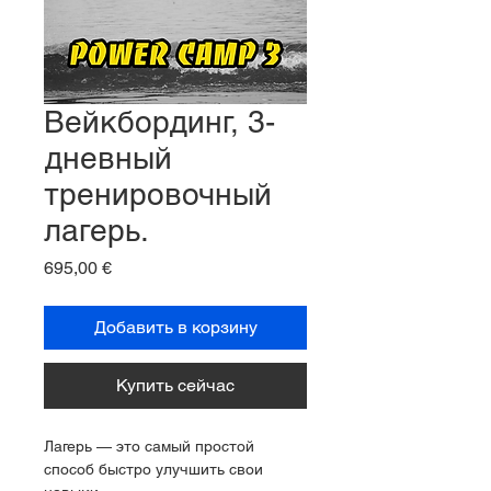
Вейкбординг, 3-
дневный
тренировочный
лагерь.
Цена
695,00 €
Добавить в корзину
Купить сейчас
Лагерь — это самый простой 
способ быстро улучшить свои 