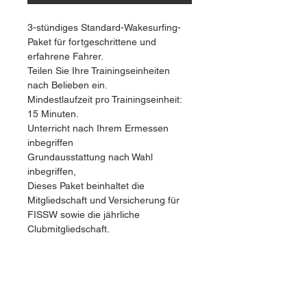
3-stündiges Standard-Wakesurfing-
Paket für fortgeschrittene und 
erfahrene Fahrer.
Teilen Sie Ihre Trainingseinheiten 
nach Belieben ein.
Mindestlaufzeit pro Trainingseinheit: 
15 Minuten.
Unterricht nach Ihrem Ermessen 
inbegriffen
Grundausstattung nach Wahl 
inbegriffen,
Dieses Paket beinhaltet die 
Mitgliedschaft und Versicherung für 
FISSW sowie die jährliche 
Clubmitgliedschaft.