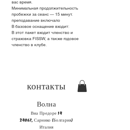
вас время.
Минимальная продолжительность 
пробежки за сеанс — 15 минут.
преподавание включало
В базовое оснащение входит:
В этот пакет входит членство и 
страховка FISSW, а также годовое 
членство в клубе.
контакты
Волна
Виа Предоре 14
24067, Сарнико (Болгария)
Италия