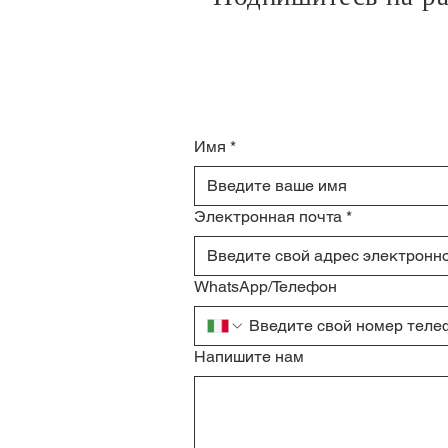
Имя
*
Электронная почта
*
WhatsApp/Телефон
Напишите нам