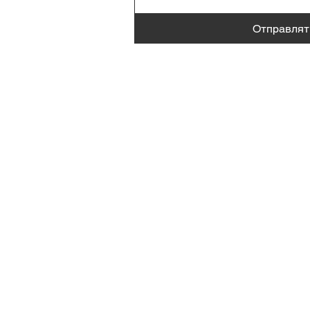
Отправлят