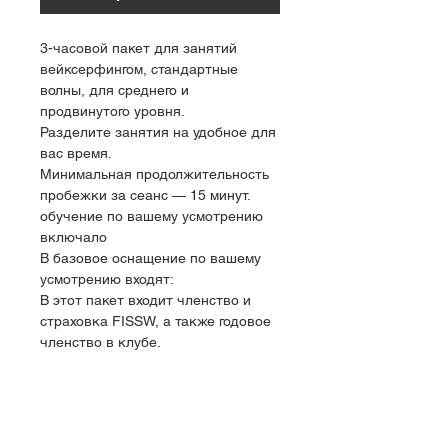
3-часовой пакет для занятий 
вейксерфингом, стандартные 
волны, для среднего и 
продвинутого уровня.
Разделите занятия на удобное для 
вас время.
Минимальная продолжительность 
пробежки за сеанс — 15 минут.
обучение по вашему усмотрению 
включало
В базовое оснащение по вашему 
усмотрению входят:
В этот пакет входит членство и 
страховка FISSW, а также годовое 
членство в клубе.