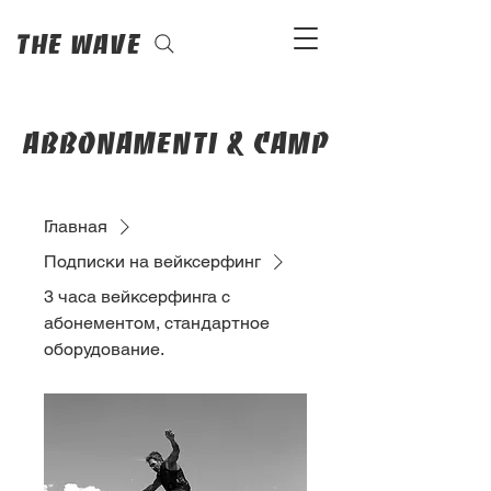
The Wave
abbonamenti & camp
Главная
Подписки на вейксерфинг
3 часа вейксерфинга с
абонементом, стандартное
оборудование.