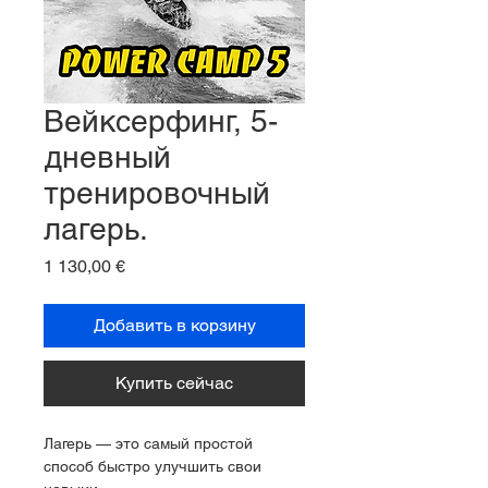
Вейксерфинг, 5-
дневный
тренировочный
лагерь.
Цена
1 130,00 €
Добавить в корзину
Купить сейчас
Лагерь — это самый простой 
способ быстро улучшить свои 