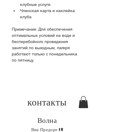
клубные услуги.
Членская карта и наклейка 
клуба
Примечание: Для обеспечения 
оптимальных условий на воде и 
бесперебойного проведения 
занятий по выходным, лагеря 
работают только с понедельника 
по пятницу.
контакты
Волна
Виа Предоре 14