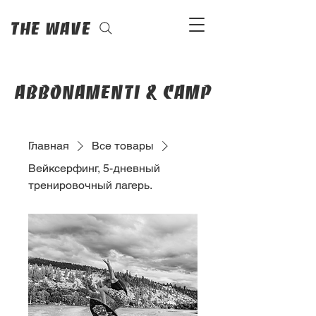
The Wave
abbonamenti & camp
Главная
Все товары
Вейксерфинг, 5-дневный
тренировочный лагерь.