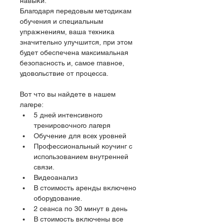
навыки.
Благодаря передовым методикам 
обучения и специальным 
упражнениям, ваша техника 
значительно улучшится, при этом 
будет обеспечена максимальная 
безопасность и, самое главное, 
удовольствие от процесса.
Вот что вы найдете в нашем 
лагере:
5 дней интенсивного 
тренировочного лагеря
Обучение для всех уровней
Профессиональный коучинг с 
использованием внутренней 
связи.
Видеоанализ
В стоимость аренды включено 
оборудование.
2 сеанса по 30 минут в день
В стоимость включены все 