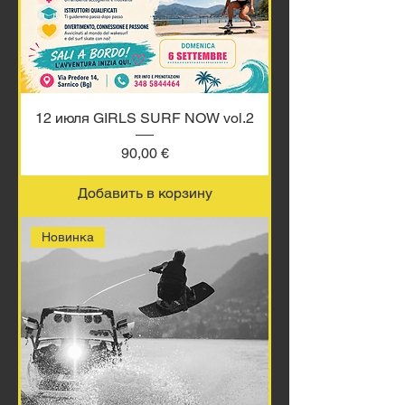
12 июля GIRLS SURF NOW vol.2
Цена
90,00 €
Добавить в корзину
Новинка