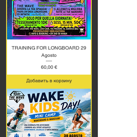
TRAINING FOR LONGBOARD 29
Agosto
Цена
60,00 €
Добавить в корзину