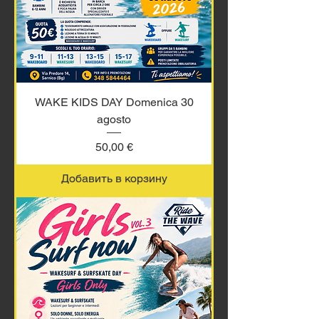
WAKE KIDS DAY Domenica 30
agosto
Цена
50,00 €
Добавить в корзину