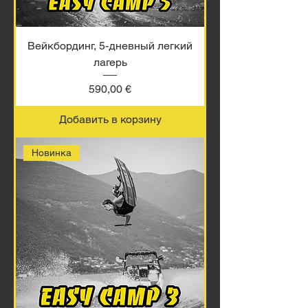
Вейкбординг, 5-дневный легкий
лагерь
Цена
590,00 €
Добавить в корзину
Новинка