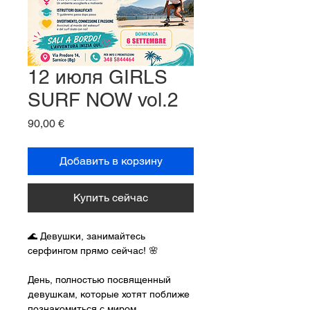
12 июля GIRLS
SURF NOW vol.2
Цена
90,00 €
Добавить в корзину
Купить сейчас
🌊 Девушки, занимайтесь 
серфингом прямо сейчас! 🌸
День, полностью посвященный 
девушкам, которые хотят поближе 
познакомиться с миром 